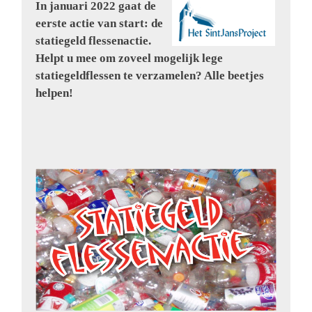
In januari 2022 gaat de
eerste actie van start: de
statiegeld flessenactie.
Helpt u mee om zoveel mogelijk lege
statiegeldflessen te verzamelen? Alle beetjes
helpen!