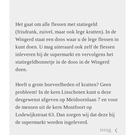
Het gaat om alle flessen met statiegeld
(frisdrank, zuivel, maar ook lege kratten). In de
Wingerd staat een doos waar u de lege flessen in
kunt doen. U mag uiteraard ook zelf de flessen
inleveren bij de supermarkt en vervolgens het
statiegeldbonnetje in de doos in de Wingerd
doen.
Heeft u grote hoeveelheden of kratten? Geen
probleem! In de kern Linschoten kunt u deze
desgewenst afgeven op Meidoornlaan 7 en voor
de mensen uit de kern Montfoort op
Lodewijkstraat 63. Dan zorgen wij dat deze bij
de supermarkt worden ingeleverd.
terug