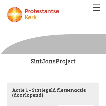
SintJansProject
Actie 1 - Statiegeld flessenactie
(doorlopend)