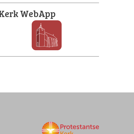
Kerk WebApp