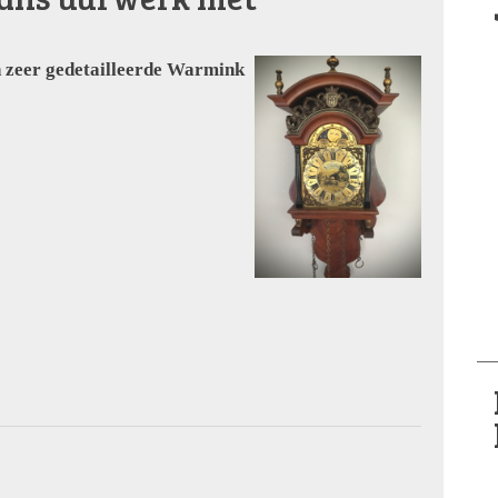
n zeer gedetailleerde Warmink