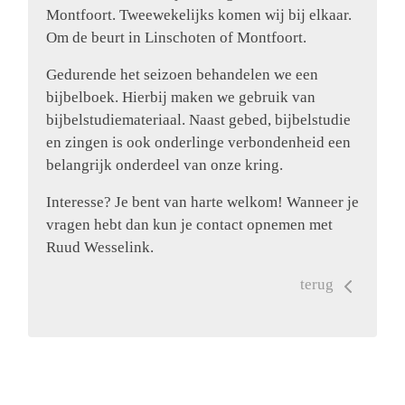
Montfoort. Tweewekelijks komen wij bij elkaar.
Om de beurt in Linschoten of Montfoort.
Gedurende het seizoen behandelen we een
bijbelboek. Hierbij maken we gebruik van
bijbelstudiemateriaal. Naast gebed, bijbelstudie
en zingen is ook onderlinge verbondenheid een
belangrijk onderdeel van onze kring.
Interesse? Je bent van harte welkom! Wanneer je
vragen hebt dan kun je contact opnemen met
Ruud Wesselink.
terug