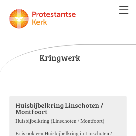
Kringwerk
Huisbijbelkring Linschoten /
Montfoort
Huisbijbelkring (Linschoten / Montfoort)
Er is ook een Huisbijbelkring in Linschoten /